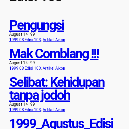
Pengungsi
August 14 · 99
1999 08 Edisi 103
, 
Artikel Aikon
Mak Comblang !!!
August 14 · 99
1999 08 Edisi 103
, 
Artikel Aikon
Selibat: Kehidupan
tanpa jodoh
August 14 · 99
1999 08 Edisi 103
, 
Artikel Aikon
1999_Agustus_Edisi