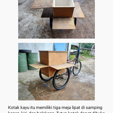
Kotak kayu itu memiliki tiga meja lipat di samping