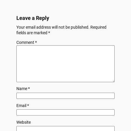
Leave a Reply
Your email address will not be published.
Required
fields are marked
*
Comment
*
Name
*
Email
*
Website