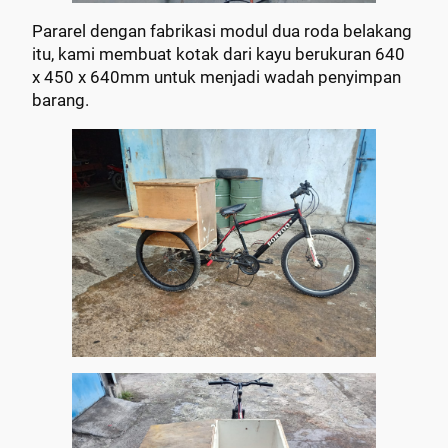
Pararel dengan fabrikasi modul dua roda belakang
itu, kami membuat kotak dari kayu berukuran 640
x 450 x 640mm untuk menjadi wadah penyimpan
barang.