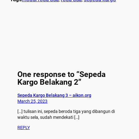
One response to “Sepeda
Kargo Belakang 2”
Sepeda Kargo Belakang 3 – aikon.org
March 25, 2023
[…] tulisan ini, sepeda beroda tiga yang dibangun di
waktu sela, sudah mendekati […]
REPLY