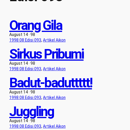
Orang Gila
August 14 · 98
1998 08 Edisi 093
, 
Artikel Aikon
Sirkus Pribumi
August 14 · 98
1998 08 Edisi 093
, 
Artikel Aikon
Badut-baduttttt!
August 14 · 98
1998 08 Edisi 093
, 
Artikel Aikon
Juggling
August 14 · 98
1998 08 Edisi 093
, 
Artikel Aikon