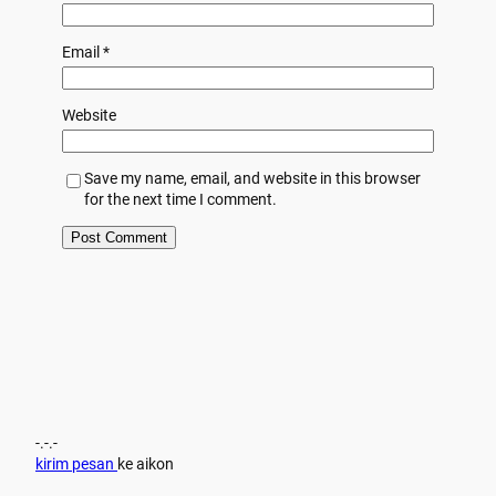
Email
*
Website
Save my name, email, and website in this browser
for the next time I comment.
-.-.-
kirim pesan
ke aikon