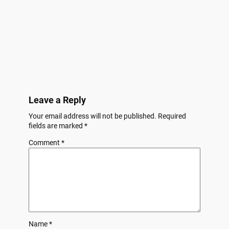
Leave a Reply
Your email address will not be published.
Required
fields are marked
*
Comment
*
Name
*