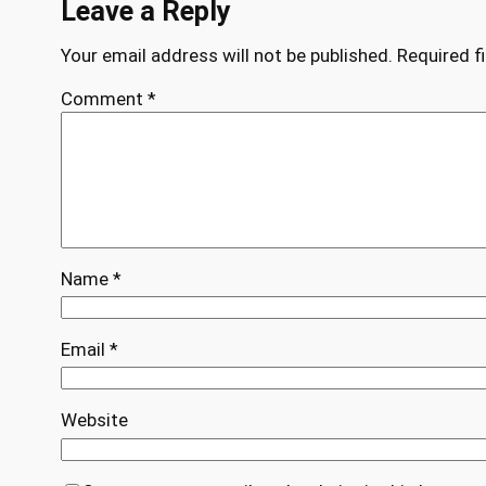
Leave a Reply
Your email address will not be published.
Required f
Comment
*
Name
*
Email
*
Website