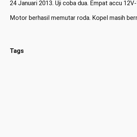
24 Januari 2013. Uji coba dua. Empat accu 12V
Motor berhasil memutar roda. Kopel masih berm
Tags