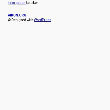
kirim pesan
ke aikon
AIKON.ORG
© Designed with
WordPress