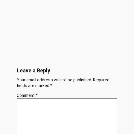
Leave a Reply
Your email address will not be published.
Required
fields are marked
*
Comment
*