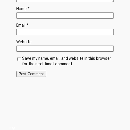
Name
*
Email
*
Website
Save my name, email, and website in this browser
for the next time I comment.
-.-.-