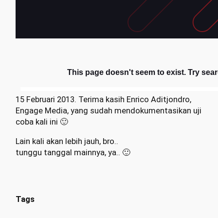
15 Februari 2013. Terima kasih Enrico Aditjondro,
Engage Media, yang sudah mendokumentasikan uji
coba kali ini 🙂
Lain kali akan lebih jauh, bro..
tunggu tanggal mainnya, ya.. 🙂
Tags