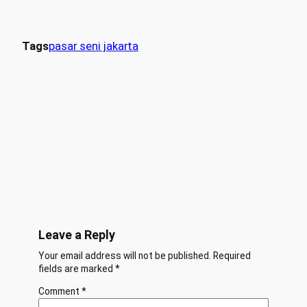
Tags
pasar seni jakarta
Leave a Reply
Your email address will not be published.
Required
fields are marked
*
Comment
*