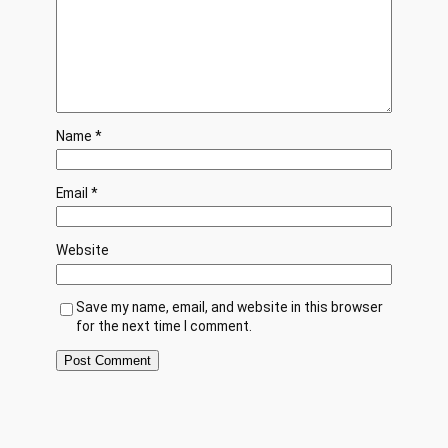
Name
*
Email
*
Website
Save my name, email, and website in this browser
for the next time I comment.