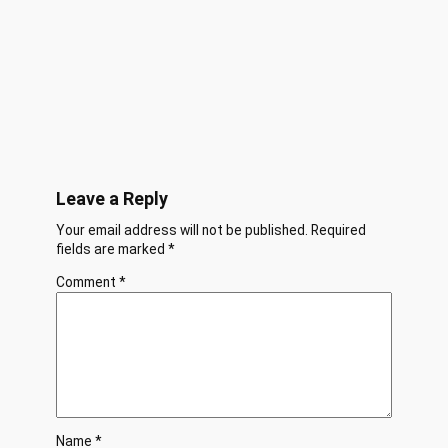
Leave a Reply
Your email address will not be published.
Required
fields are marked
*
Comment
*
Name
*