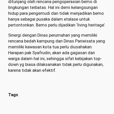
ditunjang oleh rencana pengoperasian bemo di
lingkungan terbatas. Hal ini demi kelangsungan
hidup para pengemudi dan tidak menjadikan bemo
hanya sebagai pusaka dalam etalase untuk
pertontonkan. Bemo perlu dijadikan ‘living heritage’.
Sinergi dengan Dinas perumahan yang memiliki
rencana bedah kampung dan Dinas Pariwisata yang
memiliki kawasan kota tua perlu diusahakan.
Harapan pak Syafrudin, akan ada gagasan dari
warga dalam hal ini, sehingga sifat kebijakan top-
down yg biasa dilaksanakan tidak perlu digunakan,
karena tidak akan efektif.
Tags