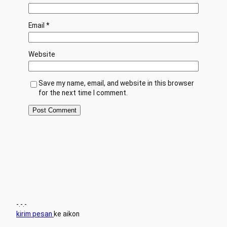
Email
*
Website
Save my name, email, and website in this browser
for the next time I comment.
-.-.-
kirim pesan
ke aikon