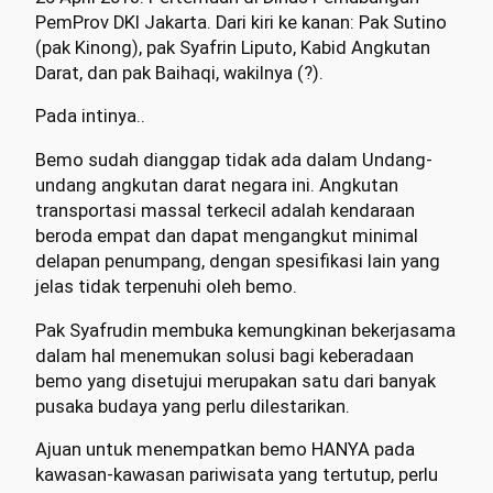
PemProv DKI Jakarta. Dari kiri ke kanan: Pak Sutino
(pak Kinong), pak Syafrin Liputo, Kabid Angkutan
Darat, dan pak Baihaqi, wakilnya (?).
Pada intinya..
Bemo sudah dianggap tidak ada dalam Undang-
undang angkutan darat negara ini. Angkutan
transportasi massal terkecil adalah kendaraan
beroda empat dan dapat mengangkut minimal
delapan penumpang, dengan spesifikasi lain yang
jelas tidak terpenuhi oleh bemo.
Pak Syafrudin membuka kemungkinan bekerjasama
dalam hal menemukan solusi bagi keberadaan
bemo yang disetujui merupakan satu dari banyak
pusaka budaya yang perlu dilestarikan.
Ajuan untuk menempatkan bemo HANYA pada
kawasan-kawasan pariwisata yang tertutup, perlu