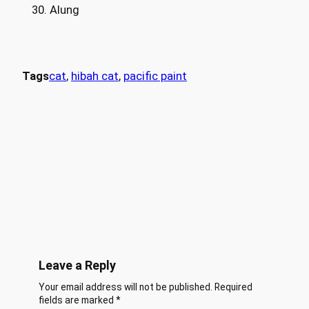
Alung
Tags
cat
, 
hibah cat
, 
pacific paint
Leave a Reply
Your email address will not be published.
Required
fields are marked
*