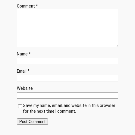
Comment
*
Name
*
Email
*
Website
Save my name, email, and website in this browser
for the next time I comment.