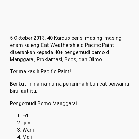
5 Oktober 2013. 40 Kardus berisi masing-masing
enam kaleng Cat Weathershield Pacific Paint
diserahkan kepada 40+ pengemudi bemo di
Manggarai, Proklamasi, Beos, dan Olimo.
Terima kasih Pacific Paint!
Berikut ini nama-nama penerima hibah cat berwarna
biru laut itu.
Pengemudi Bemo Manggarai
Edi
Ijun
Wani
Maji