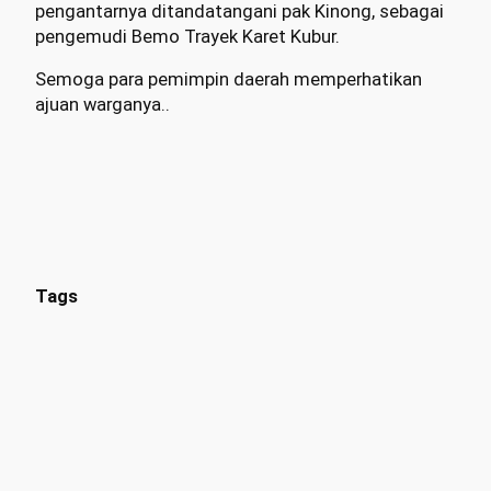
pengantarnya ditandatangani pak Kinong, sebagai
pengemudi Bemo Trayek Karet Kubur.
Semoga para pemimpin daerah memperhatikan
ajuan warganya..
Tags