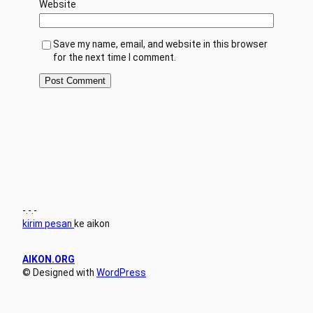
Website
Save my name, email, and website in this browser
for the next time I comment.
-.-.-
kirim pesan
ke aikon
AIKON.ORG
© Designed with
WordPress