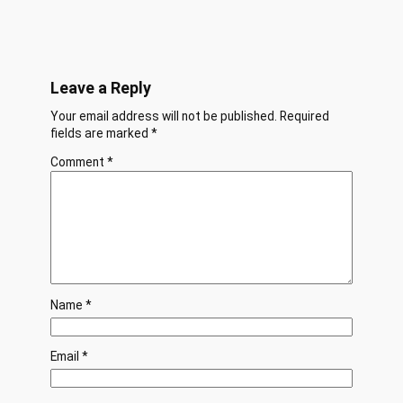
Leave a Reply
Your email address will not be published.
Required
fields are marked
*
Comment
*
Name
*
Email
*