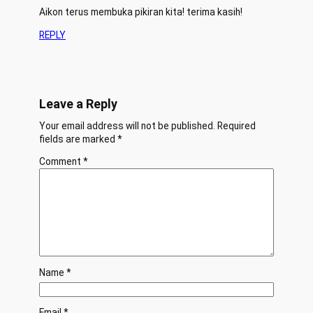
Aikon terus membuka pikiran kita! terima kasih!
REPLY
Leave a Reply
Your email address will not be published.
Required
fields are marked
*
Comment
*
Name
*
Email
*