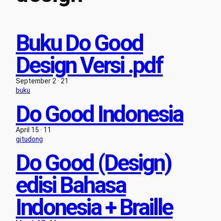
Buku Do Good
Design Versi .pdf
September 2 · 21
buku
Do Good Indonesia
April 15 · 11
gitudong
Do Good (Design)
edisi Bahasa
Indonesia + Braille