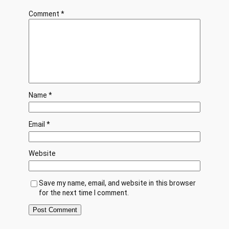
Comment
*
Name
*
Email
*
Website
Save my name, email, and website in this browser
for the next time I comment.