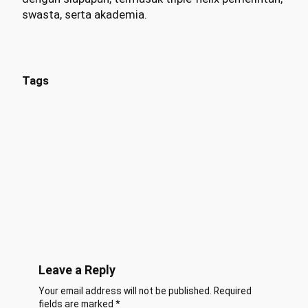
swasta, serta akademia.
Tags
Leave a Reply
Your email address will not be published.
Required
fields are marked
*