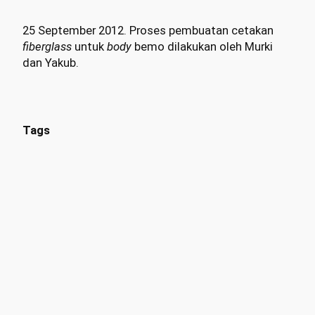
25 September 2012. Proses pembuatan cetakan
fiberglass
untuk
body
bemo dilakukan oleh Murki
dan Yakub.
Tags