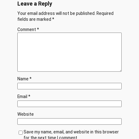
Leave a Reply
Your email address will not be published.
Required
fields are marked
*
Comment
*
Name
*
Email
*
Website
Save my name, email, and website in this browser
for the next time I comment.