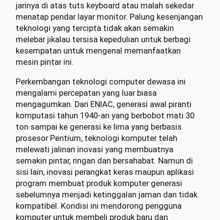
jarinya di atas tuts keyboard atau malah sekedar
menatap pendar layar monitor. Palung kesenjangan
teknologi yang tercipta tidak akan semakin
melebar jikalau tersisa kepedulian untuk berbagi
kesempatan untuk mengenal memanfaatkan
mesin pintar ini.
Perkembangan teknologi computer dewasa ini
mengalami percepatan yang luar biasa
mengagumkan. Dari ENIAC, generasi awal piranti
komputasi tahun 1940-an yang berbobot mati 30
ton sampai ke generasi ke lima yang berbasis
prosesor Pentium, teknologi komputer telah
melewati jalinan inovasi yang membuatnya
semakin pintar, ringan dan bersahabat. Namun di
sisi lain, inovasi perangkat keras maupun aplikasi
program membuat produk komputer generasi
sebelumnya menjadi ketinggalan jaman dan tidak
kompatibel. Kondisi ini mendorong pengguna
komputer untuk membeli produk baru dan