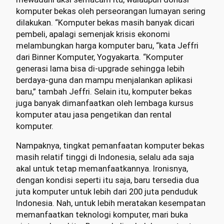
komputer bekas oleh perseorangan lumayan sering
dilakukan. “Komputer bekas masih banyak dicari
pembeli, apalagi semenjak krisis ekonomi
melambungkan harga komputer baru, “kata Jeffri
dari Binner Komputer, Yogyakarta. “Komputer
generasi lama bisa di-upgrade sehingga lebih
berdaya-guna dan mampu menjalankan aplikasi
baru,” tambah Jeffri. Selain itu, komputer bekas
juga banyak dimanfaatkan oleh lembaga kursus
komputer atau jasa pengetikan dan rental
komputer.
Nampaknya, tingkat pemanfaatan komputer bekas
masih relatif tinggi di Indonesia, selalu ada saja
akal untuk tetap memanfaatkannya. Ironisnya,
dengan kondisi seperti itu saja, baru tersedia dua
juta komputer untuk lebih dari 200 juta penduduk
Indonesia. Nah, untuk lebih meratakan kesempatan
memanfaatkan teknologi komputer, mari buka