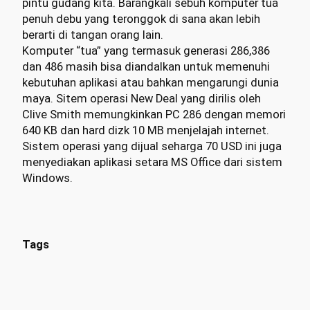
pintu gudang kita. Barangkali sebuh komputer tua
penuh debu yang teronggok di sana akan lebih
berarti di tangan orang lain.
Komputer “tua” yang termasuk generasi 286,386
dan 486 masih bisa diandalkan untuk memenuhi
kebutuhan aplikasi atau bahkan mengarungi dunia
maya. Sitem operasi New Deal yang dirilis oleh
Clive Smith memungkinkan PC 286 dengan memori
640 KB dan hard dizk 10 MB menjelajah internet.
Sistem operasi yang dijual seharga 70 USD ini juga
menyediakan aplikasi setara MS Office dari sistem
Windows.
Tags