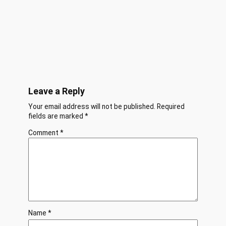
Leave a Reply
Your email address will not be published.
Required
fields are marked
*
Comment
*
Name
*