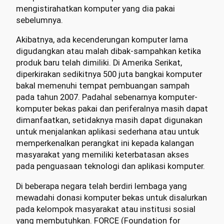
mengistirahatkan komputer yang dia pakai
sebelumnya.
Akibatnya, ada kecenderungan komputer lama
digudangkan atau malah dibak-sampahkan ketika
produk baru telah dimiliki. Di Amerika Serikat,
diperkirakan sedikitnya 500 juta bangkai komputer
bakal memenuhi tempat pembuangan sampah
pada tahun 2007. Padahal sebenarnya komputer-
komputer bekas pakai dan periferalnya masih dapat
dimanfaatkan, setidaknya masih dapat digunakan
untuk menjalankan aplikasi sederhana atau untuk
memperkenalkan perangkat ini kepada kalangan
masyarakat yang memiliki keterbatasan akses
pada penguasaan teknologi dan aplikasi komputer.
Di beberapa negara telah berdiri lembaga yang
mewadahi donasi komputer bekas untuk disalurkan
pada kelompok masyarakat atau institusi sosial
yang membutuhkan. FORCE (Foundation for