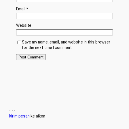
Email
*
Website
Save my name, email, and website in this browser
for the next time I comment.
-.-.-
kirim pesan
ke aikon