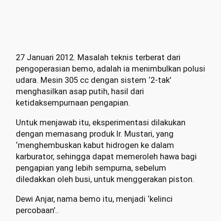
27 Januari 2012. Masalah teknis terberat dari
pengoperasian bemo, adalah ia menimbulkan polusi
udara. Mesin 305 cc dengan sistem ‘2-tak’
menghasilkan asap putih, hasil dari
ketidaksempurnaan pengapian.
Untuk menjawab itu, eksperimentasi dilakukan
dengan memasang produk Ir. Mustari, yang
‘menghembuskan kabut hidrogen ke dalam
karburator, sehingga dapat memeroleh hawa bagi
pengapian yang lebih sempurna, sebelum
diledakkan oleh busi, untuk menggerakan piston.
Dewi Anjar, nama bemo itu, menjadi ‘kelinci
percobaan’..