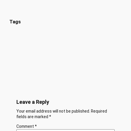
Tags
Leave a Reply
Your email address will not be published.
Required
fields are marked
*
Comment
*