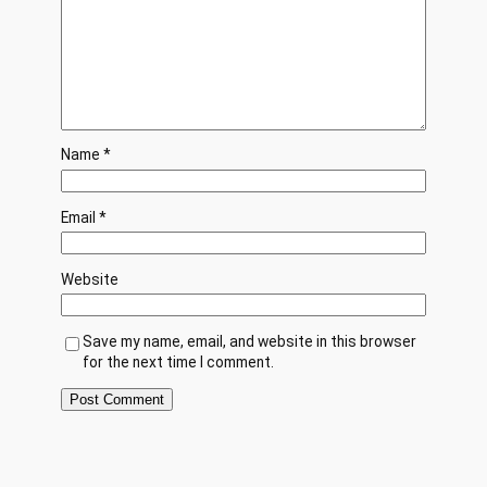
Name
*
Email
*
Website
Save my name, email, and website in this browser
for the next time I comment.