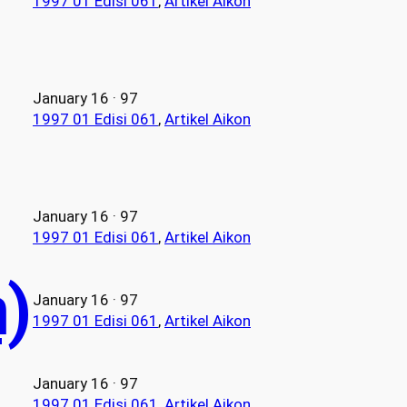
1997 01 Edisi 061
, 
Artikel Aikon
January 16 · 97
1997 01 Edisi 061
, 
Artikel Aikon
January 16 · 97
1997 01 Edisi 061
, 
Artikel Aikon
m)
January 16 · 97
1997 01 Edisi 061
, 
Artikel Aikon
January 16 · 97
1997 01 Edisi 061
, 
Artikel Aikon