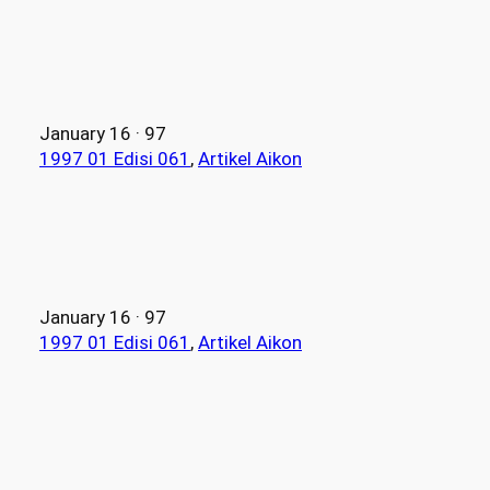
January 16 · 97
1997 01 Edisi 061
, 
Artikel Aikon
January 16 · 97
1997 01 Edisi 061
, 
Artikel Aikon