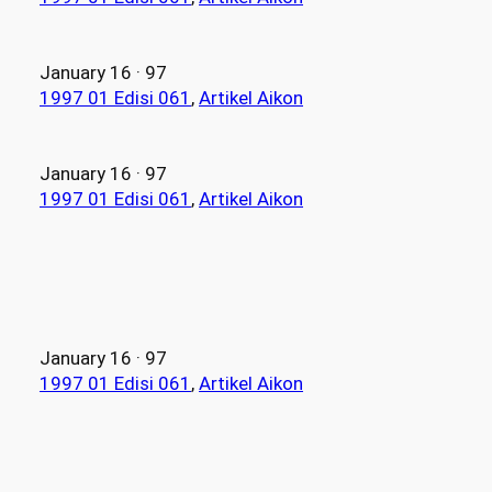
January 16 · 97
1997 01 Edisi 061
, 
Artikel Aikon
January 16 · 97
1997 01 Edisi 061
, 
Artikel Aikon
January 16 · 97
1997 01 Edisi 061
, 
Artikel Aikon