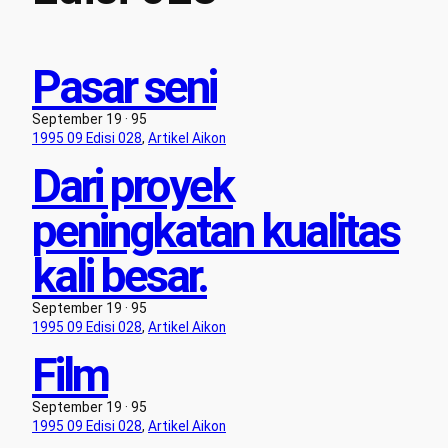
Pasar seni
September 19 · 95
1995 09 Edisi 028
, 
Artikel Aikon
Dari proyek
peningkatan kualitas
kali besar.
September 19 · 95
1995 09 Edisi 028
, 
Artikel Aikon
Film
September 19 · 95
1995 09 Edisi 028
, 
Artikel Aikon