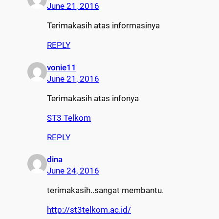
June 21, 2016
Terimakasih atas informasinya
REPLY
vonie11
June 21, 2016
Terimakasih atas infonya
ST3 Telkom
REPLY
dina
June 24, 2016
terimakasih..sangat membantu.
http://st3telkom.ac.id/