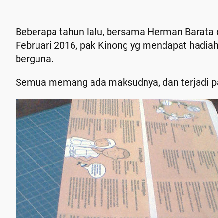
Beberapa tahun lalu, bersama Herman Barata 
Februari 2016, pak Kinong yg mendapat hadiah 
berguna.
Semua memang ada maksudnya, dan terjadi p