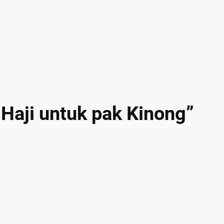
 Haji untuk pak Kinong”