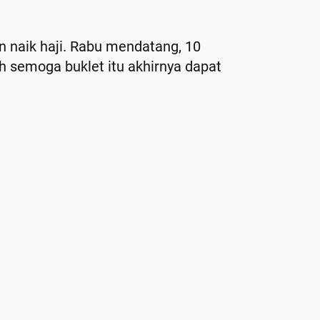
 naik haji. Rabu mendatang, 10
h semoga buklet itu akhirnya dapat