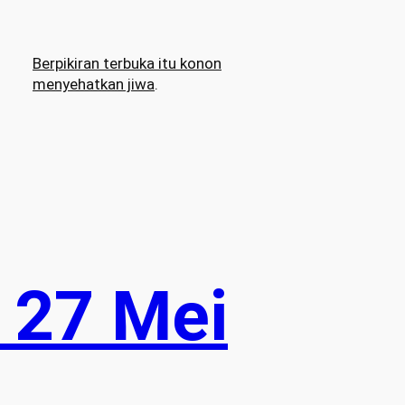
Berpikiran terbuka itu konon
menyehatkan jiwa
.
 27 Mei