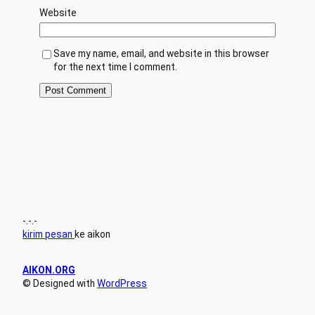
Website
Save my name, email, and website in this browser
for the next time I comment.
-.-.-
kirim pesan
ke aikon
AIKON.ORG
© Designed with
WordPress