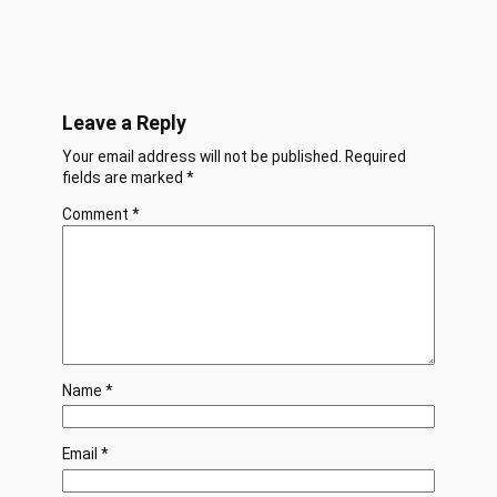
Leave a Reply
Your email address will not be published.
Required
fields are marked
*
Comment
*
Name
*
Email
*