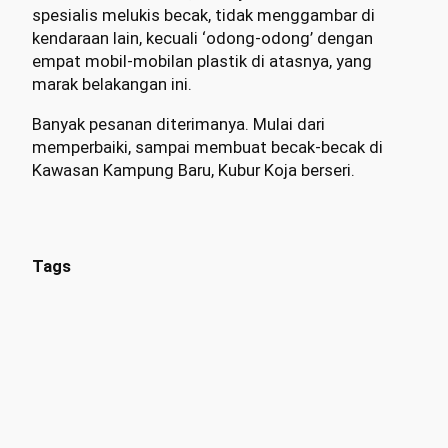
spesialis melukis becak, tidak menggambar di
kendaraan lain, kecuali ‘odong-odong’ dengan
empat mobil-mobilan plastik di atasnya, yang
marak belakangan ini.
Banyak pesanan diterimanya. Mulai dari
memperbaiki, sampai membuat becak-becak di
Kawasan Kampung Baru, Kubur Koja berseri.
Tags