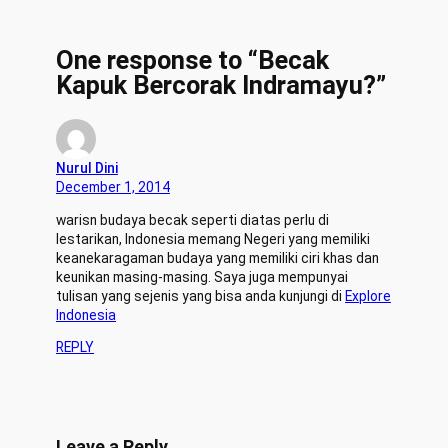
One response to “Becak
Kapuk Bercorak Indramayu?”
Nurul Dini
December 1, 2014
warisn budaya becak seperti diatas perlu di
lestarikan, Indonesia memang Negeri yang memiliki
keanekaragaman budaya yang memiliki ciri khas dan
keunikan masing-masing. Saya juga mempunyai
tulisan yang sejenis yang bisa anda kunjungi di
Explore
Indonesia
REPLY
Leave a Reply