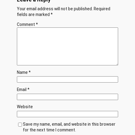
Your email address will not be published.
Required
fields are marked
*
Comment
*
Name
*
Email
*
Website
Save my name, email, and website in this browser
for the next time I comment.