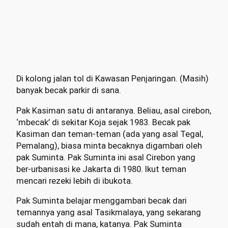
Di kolong jalan tol di Kawasan Penjaringan. (Masih)
banyak becak parkir di sana.
Pak Kasiman satu di antaranya. Beliau, asal cirebon,
‘mbecak’ di sekitar Koja sejak 1983. Becak pak
Kasiman dan teman-teman (ada yang asal Tegal,
Pemalang), biasa minta becaknya digambari oleh
pak Suminta. Pak Suminta ini asal Cirebon yang
ber-urbanisasi ke Jakarta di 1980. Ikut teman
mencari rezeki lebih di ibukota.
Pak Suminta belajar menggambari becak dari
temannya yang asal Tasikmalaya, yang sekarang
sudah entah di mana, katanya. Pak Suminta