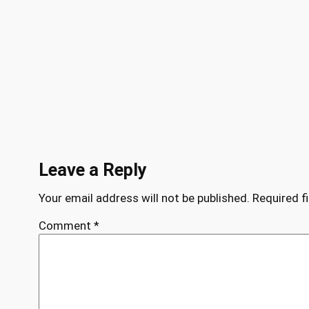
Leave a Reply
Your email address will not be published.
Required f
Comment
*