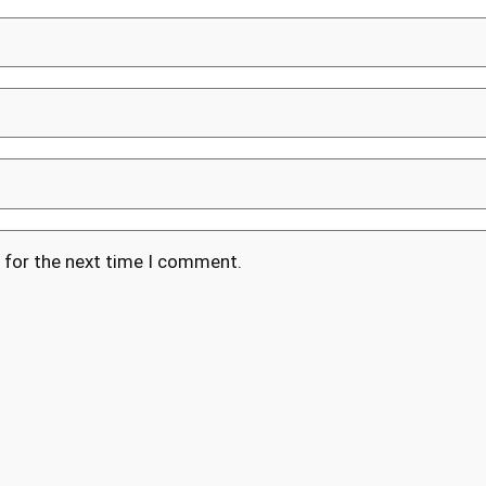
 for the next time I comment.