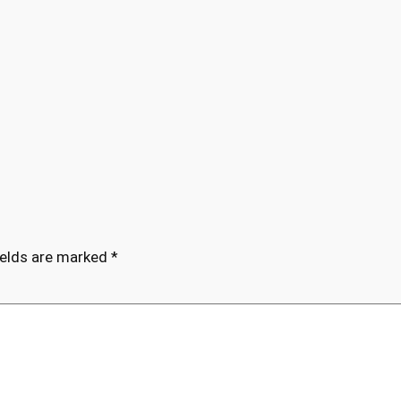
ields are marked
*