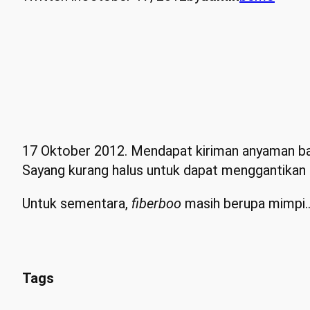
17 Oktober 2012. Mendapat kiriman anyaman bam
Sayang kurang halus untuk dapat menggantikan 
Untuk sementara,
fiberboo
masih berupa mimpi.
Tags