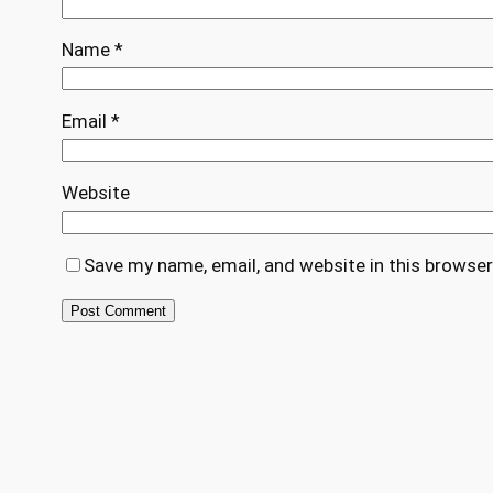
Name
*
Email
*
Website
Save my name, email, and website in this browser