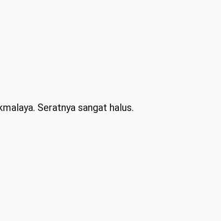
malaya. Seratnya sangat halus.