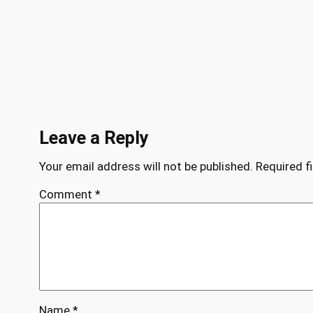
Leave a Reply
Your email address will not be published.
Required f
Comment
*
Name
*