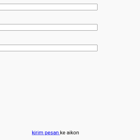
kirim pesan
ke aikon