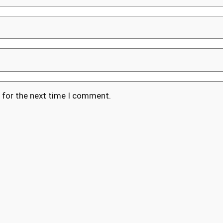
 for the next time I comment.