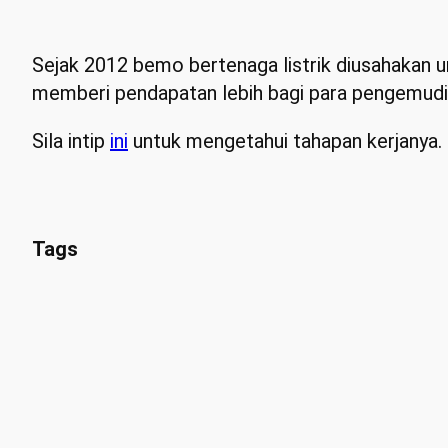
Sejak 2012 bemo bertenaga listrik diusahakan un
memberi pendapatan lebih bagi para pengemud
Sila intip
ini
untuk mengetahui tahapan kerjanya.
Tags