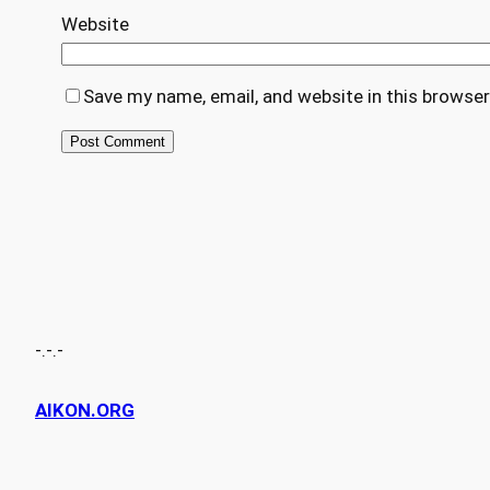
Website
Save my name, email, and website in this browser
-.-.-
AIKON.ORG