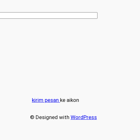
kirim pesan
ke aikon
© Designed with
WordPress