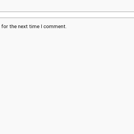
 for the next time I comment.