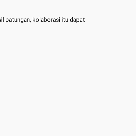
l patungan, kolaborasi itu dapat