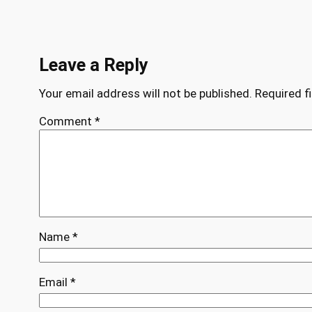
Leave a Reply
Your email address will not be published.
Required f
Comment
*
Name
*
Email
*