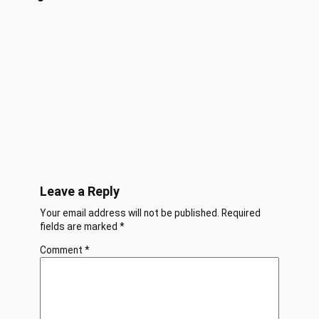
Leave a Reply
Your email address will not be published.
Required
fields are marked
*
Comment
*