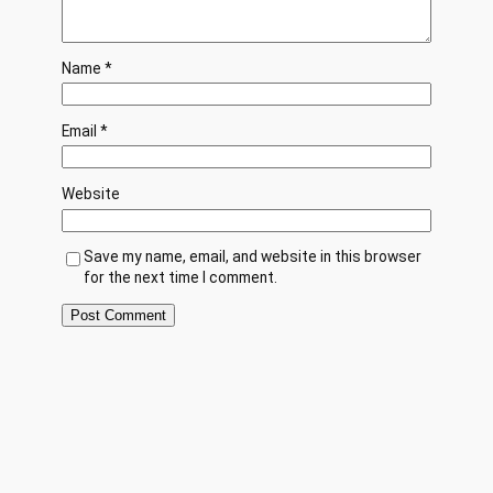
Name
*
Email
*
Website
Save my name, email, and website in this browser
for the next time I comment.