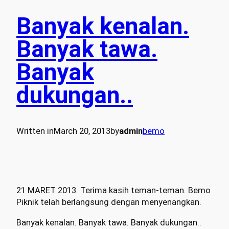
Banyak kenalan.
Banyak tawa.
Banyak
dukungan..
Written in
March 20, 2013
by
admin
bemo
21 MARET 2013. Terima kasih teman-teman. Bemo
Piknik telah berlangsung dengan menyenangkan.
Banyak kenalan. Banyak tawa. Banyak dukungan..