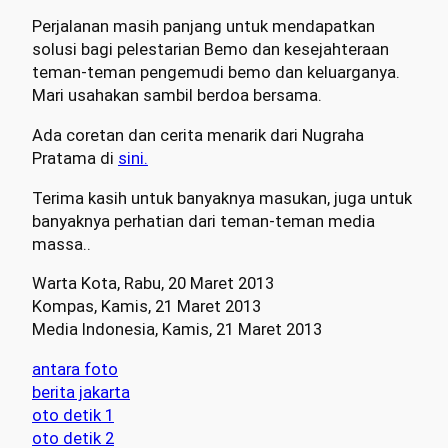
Perjalanan masih panjang untuk mendapatkan
solusi bagi pelestarian Bemo dan kesejahteraan
teman-teman pengemudi bemo dan keluarganya.
Mari usahakan sambil berdoa bersama.
Ada coretan dan cerita menarik dari Nugraha
Pratama di
sini.
Terima kasih untuk banyaknya masukan, juga untuk
banyaknya perhatian dari teman-teman media
massa..
Warta Kota, Rabu, 20 Maret 2013
Kompas, Kamis, 21 Maret 2013
Media Indonesia, Kamis, 21 Maret 2013
antara foto
berita jakarta
oto detik 1
oto detik 2