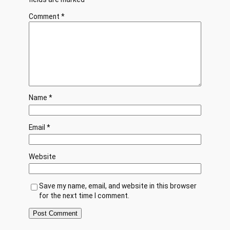
Comment
*
Name
*
Email
*
Website
Save my name, email, and website in this browser
for the next time I comment.