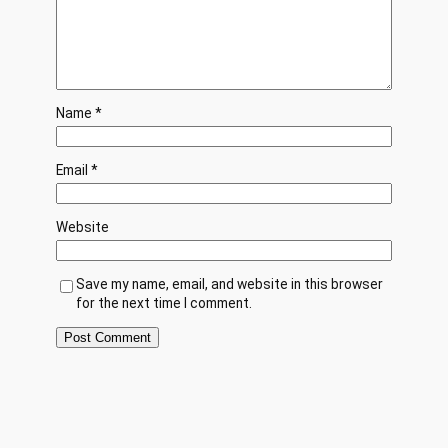
Name
*
Email
*
Website
Save my name, email, and website in this browser
for the next time I comment.