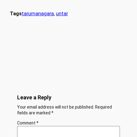
Tags
tarumanagara
, 
untar
Leave a Reply
Your email address will not be published.
Required
fields are marked
*
Comment
*