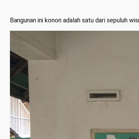
Bangunan ini konon adalah satu dari sepuluh w