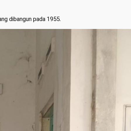
ang dibangun pada 1955.