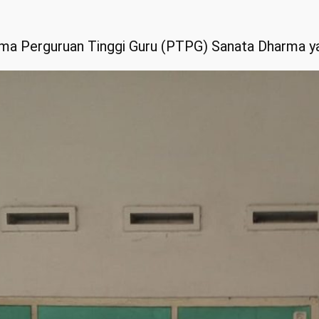
isma Perguruan Tinggi Guru (PTPG) Sanata Dharma y