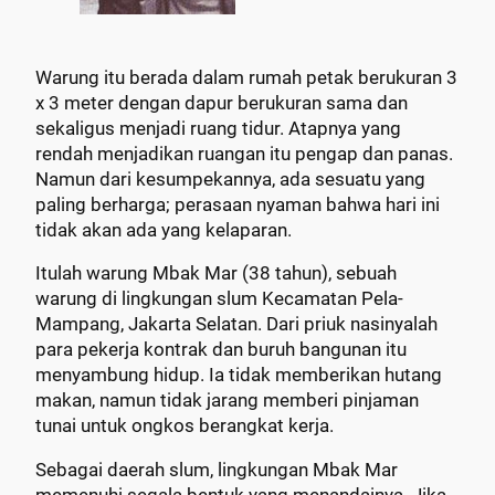
Warung itu berada dalam rumah petak berukuran 3
x 3 meter dengan dapur berukuran sama dan
sekaligus menjadi ruang tidur. Atapnya yang
rendah menjadikan ruangan itu pengap dan panas.
Namun dari kesumpekannya, ada sesuatu yang
paling berharga; perasaan nyaman bahwa hari ini
tidak akan ada yang kelaparan.
Itulah warung Mbak Mar (38 tahun), sebuah
warung di lingkungan slum Kecamatan Pela-
Mampang, Jakarta Selatan. Dari priuk nasinyalah
para pekerja kontrak dan buruh bangunan itu
menyambung hidup. Ia tidak memberikan hutang
makan, namun tidak jarang memberi pinjaman
tunai untuk ongkos berangkat kerja.
Sebagai daerah slum, lingkungan Mbak Mar