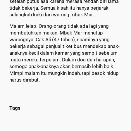
setelah putus asa karena merasa rendah diri lama
tidak bekerja. Semua kisah itu hanya berjarak
selangkah kaki dari warung mbak Mar.
Malam lelap. Orang-orang tidak ada lagi yang
membutuhkan makan. Mbak Mar menutup
warungnya. Cak Ali (47 tahun), suaminya yang
bekerja sebagai penjual tiket bus mendekap anak-
anaknya kecil dalam kamar yang sempit sebelum
mata mereka terpejam. Dalam doa dan harapan,
semoga anak-anaknya akan bernasib lebih baik.
Mimpi malam itu mungkin indah, tapi besok hidup
harus direbut.
Tags