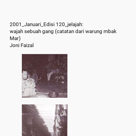
2001_Januari_Edisi 120_jelajah:
wajah sebuah gang (catatan dari warung mbak
Mar)
Joni Faizal