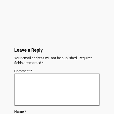
Leave a Reply
Your email address will not be published.
Required
fields are marked
*
Comment
*
Name
*