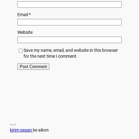
Email
*
Website
Save my name, email, and website in this browser
for the next time I comment.
-.-.-
kirim pesan
ke aikon