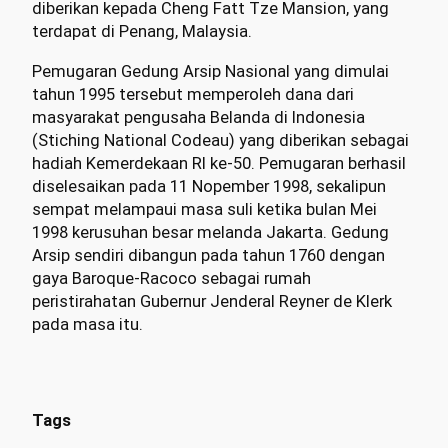
diberikan kepada Cheng Fatt Tze Mansion, yang
terdapat di Penang, Malaysia.
Pemugaran Gedung Arsip Nasional yang dimulai
tahun 1995 tersebut memperoleh dana dari
masyarakat pengusaha Belanda di Indonesia
(Stiching National Codeau) yang diberikan sebagai
hadiah Kemerdekaan RI ke-50. Pemugaran berhasil
diselesaikan pada 11 Nopember 1998, sekalipun
sempat melampaui masa suli ketika bulan Mei
1998 kerusuhan besar melanda Jakarta. Gedung
Arsip sendiri dibangun pada tahun 1760 dengan
gaya Baroque-Racoco sebagai rumah
peristirahatan Gubernur Jenderal Reyner de Klerk
pada masa itu.
Tags