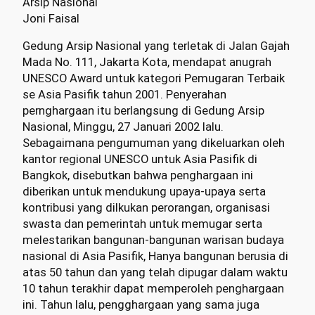
Arsip Nasional
Joni Faisal
Gedung Arsip Nasional yang terletak di Jalan Gajah
Mada No. 111, Jakarta Kota, mendapat anugrah
UNESCO Award untuk kategori Pemugaran Terbaik
se Asia Pasifik tahun 2001. Penyerahan
pernghargaan itu berlangsung di Gedung Arsip
Nasional, Minggu, 27 Januari 2002 lalu.
Sebagaimana pengumuman yang dikeluarkan oleh
kantor regional UNESCO untuk Asia Pasifik di
Bangkok, disebutkan bahwa penghargaan ini
diberikan untuk mendukung upaya-upaya serta
kontribusi yang dilkukan perorangan, organisasi
swasta dan pemerintah untuk memugar serta
melestarikan bangunan-bangunan warisan budaya
nasional di Asia Pasifik, Hanya bangunan berusia di
atas 50 tahun dan yang telah dipugar dalam waktu
10 tahun terakhir dapat memperoleh penghargaan
ini. Tahun lalu, pengghargaan yang sama juga