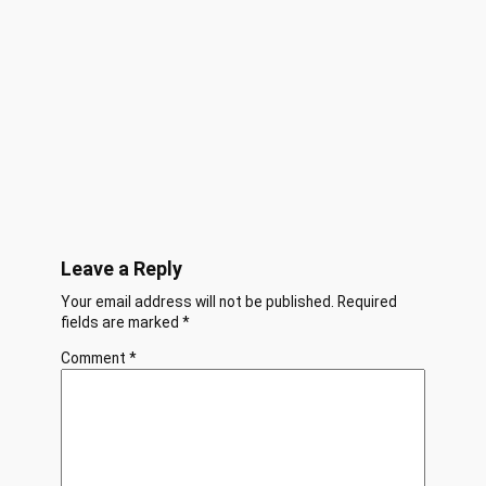
Leave a Reply
Your email address will not be published.
Required
fields are marked
*
Comment
*