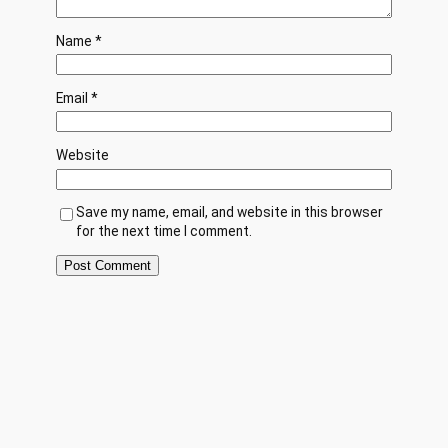
Name
*
Email
*
Website
Save my name, email, and website in this browser
for the next time I comment.