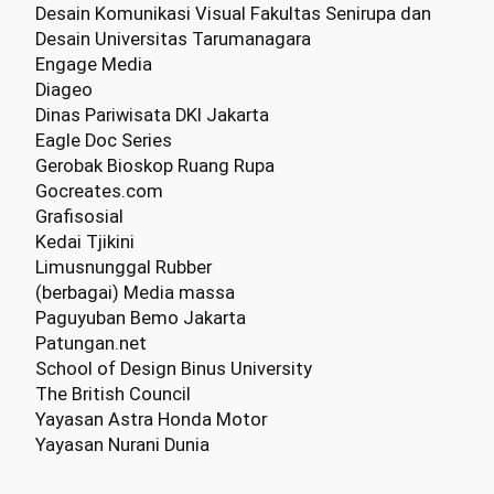
Desain Komunikasi Visual Fakultas Senirupa dan
Desain Universitas Tarumanagara
Engage Media
Diageo
Dinas Pariwisata DKI Jakarta
Eagle Doc Series
Gerobak Bioskop Ruang Rupa
Gocreates.com
Grafisosial
Kedai Tjikini
Limusnunggal Rubber
(berbagai) Media massa
Paguyuban Bemo Jakarta
Patungan.net
School of Design Binus University
The British Council
Yayasan Astra Honda Motor
Yayasan Nurani Dunia