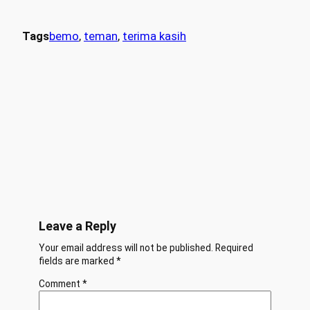
Tags
bemo
, 
teman
, 
terima kasih
Leave a Reply
Your email address will not be published.
Required
fields are marked
*
Comment
*