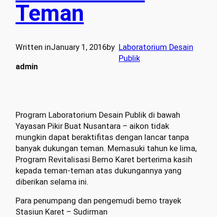
Teman
Written in
January 1, 2016
by
Laboratorium Desain
Publik
admin
Program Laboratorium Desain Publik di bawah
Yayasan Pikir Buat Nusantara – aikon tidak
mungkin dapat beraktifitas dengan lancar tanpa
banyak dukungan teman. Memasuki tahun ke lima,
Program Revitalisasi Bemo Karet berterima kasih
kepada teman-teman atas dukungannya yang
diberikan selama ini.
Para penumpang dan pengemudi bemo trayek
Stasiun Karet – Sudirman