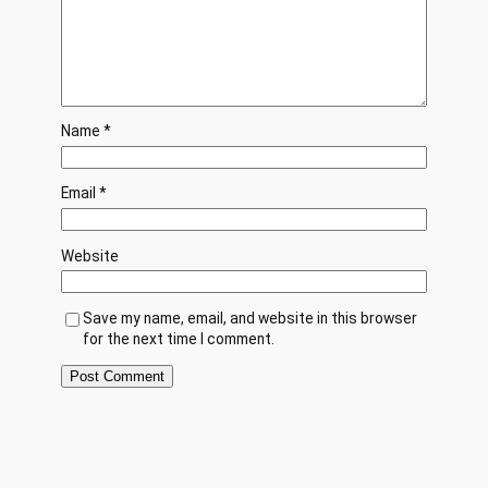
Name
*
Email
*
Website
Save my name, email, and website in this browser
for the next time I comment.