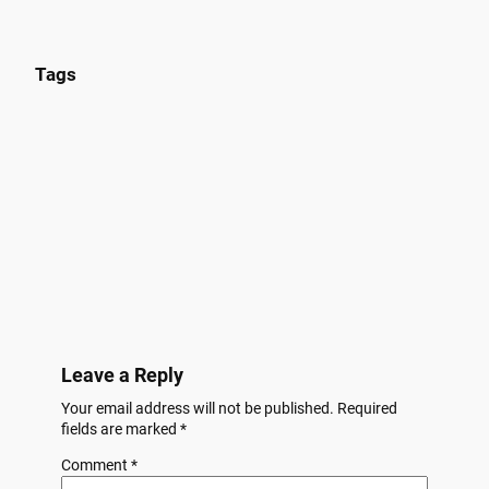
Tags
Leave a Reply
Your email address will not be published.
Required
fields are marked
*
Comment
*