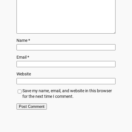
Name
*
Email
*
Website
Save my name, email, and website in this browser
for the next time I comment.