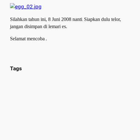
Silahkan tahun ini, 8 Juni 2008 nanti
Siapkan dulu telor,
.
jangan disimpan di lemari es.
Selamat mencoba
.
Tags