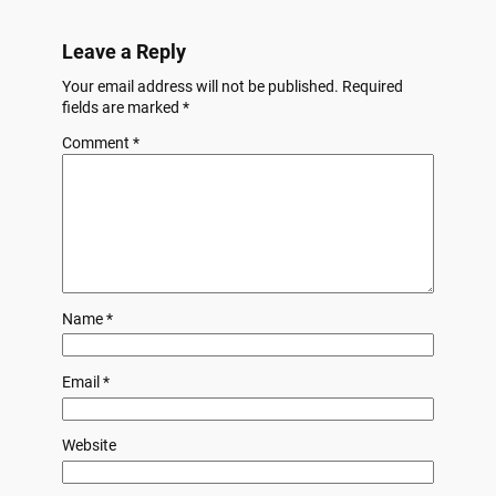
Leave a Reply
Your email address will not be published.
Required
fields are marked
*
Comment
*
Name
*
Email
*
Website