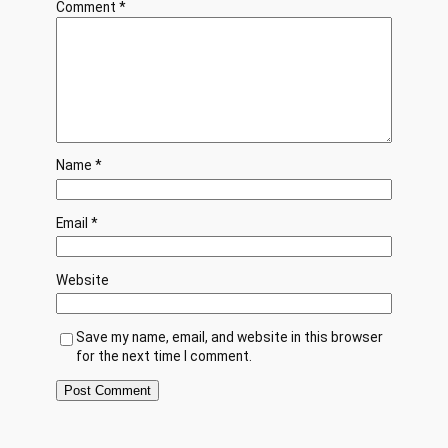
Comment
*
Name
*
Email
*
Website
Save my name, email, and website in this browser
for the next time I comment.