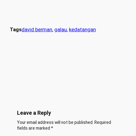
Tags
david berman
, 
galau
, 
kedatangan
Leave a Reply
Your email address will not be published.
Required
fields are marked
*