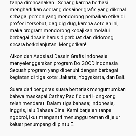
tanpa direncanakan.. Senang karena berhasil
menghadirkan seorang desainer grafis yang dikenal
sebagai person yang mendorong perbaikan etika di
profesi tersebut; dag dig dug, karena setelah ini,
maka program mendorong kebajikan melalui
berbagai desain harus diperbuat dan didorong
secara berkelanjutan. Mengerikan!
Aikon dan Asosiasi Desain Grafis Indonesia
menyelenggarakan program Do GOOD Indonesia.
Sebuah program yang dipenuhi dengan berbagai
kegiatan di tiga kota: Jakarta, Yogyakarta, dan Bali.
Suara dari pengeras suara berteriak mengumumkan
bahwa maskapai Cathay Pacific dari Hongkong
telah mendarat. Dalam tiga bahasa; Indonesia,
Inggris, lalu Bahasa Cina. Kami berjalan tanpa
ngobrol, ikut mengantri menunggu teman di jalur
keluar penumpang di pintu E.