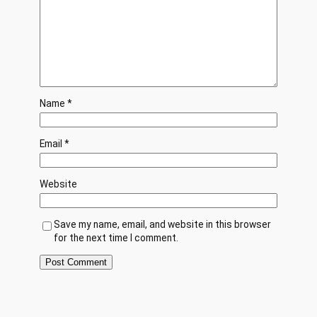
Name
*
Email
*
Website
Save my name, email, and website in this browser
for the next time I comment.