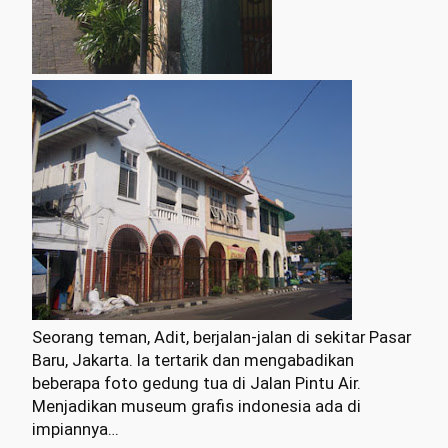
Seorang teman, Adit, berjalan-jalan di sekitar Pasar
Baru, Jakarta. Ia tertarik dan mengabadikan
beberapa foto gedung tua di Jalan Pintu Air.
Menjadikan museum grafis indonesia ada di
impiannya…