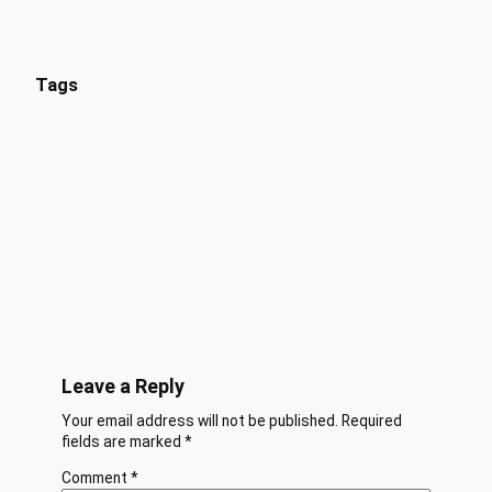
Tags
Leave a Reply
Your email address will not be published.
Required
fields are marked
*
Comment
*