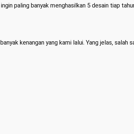
ngin paling banyak menghasilkan 5 desain tiap tahun
banyak kenangan yang kami lalui. Yang jelas, salah s