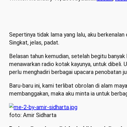
Sepertinya tidak lama yang lalu, aku berkenalan
Singkat, jelas, padat.
Belasan tahun kemudian, setelah begitu banyak 
menawarkan radio kotak kayunya, untuk dibeli. U
perlu menghadiri berbagai upacara penobatan ju
Baru-baru ini, kami terlibat obrolan di alam ma
membanggakan, maka aku minta ia untuk berbagi. 
foto: Amir Sidharta