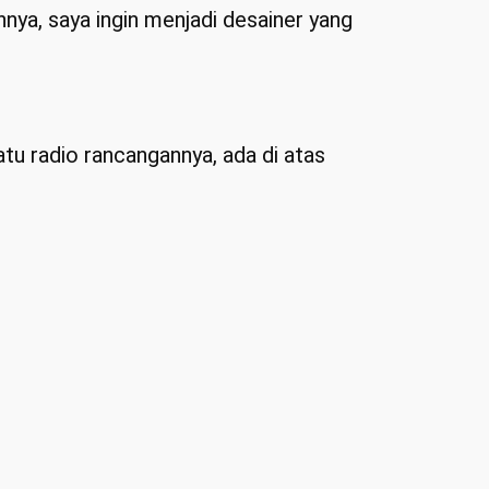
nya, saya ingin menjadi desainer yang
atu radio rancangannya, ada di atas