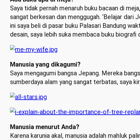
Saya tidak pernah menaruh buku bacaan di meja
sangat berkesan dan menggugah. ‘Belajar dari J
ini saya beli di pasar buku Palasari Bandung wa
desain, saya lebih suka membaca buku biografi
Manusia yang dikagumi?
Saya mengagumi bangsa Jepang. Mereka bangsa
sumberdaya alam yang sangat terbatas, saya ki
Manusia menurut Anda?
Karena karunia akal, manusia adalah mahluk pal