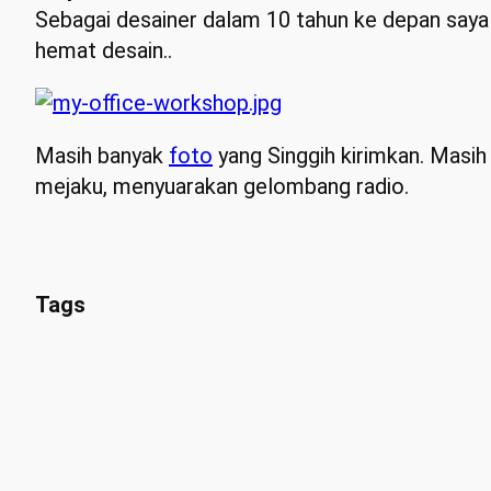
Sebagai desainer dalam 10 tahun ke depan saya i
hemat desain..
Masih banyak
foto
yang Singgih kirimkan. Masih 
mejaku, menyuarakan gelombang radio.
Tags