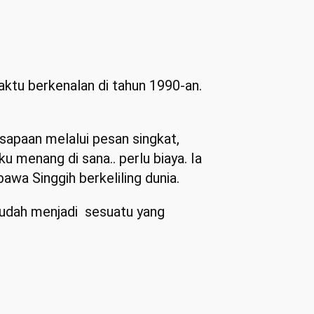
aktu berkenalan di tahun 1990-an.
sapaan melalui pesan singkat,
 menang di sana.. perlu biaya. Ia
wa Singgih berkeliling dunia.
 sudah menjadi sesuatu yang