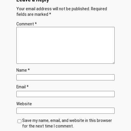
Your email address will not be published.
Required
fields are marked
*
Comment
*
Name
*
Email
*
Website
Save my name, email, and website in this browser
for the next time I comment.