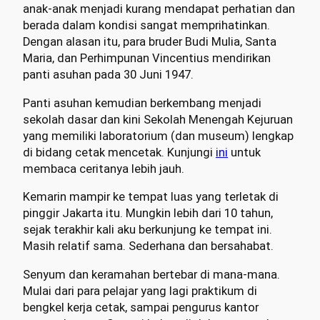
anak-anak menjadi kurang mendapat perhatian dan
berada dalam kondisi sangat memprihatinkan.
Dengan alasan itu, para bruder Budi Mulia, Santa
Maria, dan Perhimpunan Vincentius mendirikan
panti asuhan pada 30 Juni 1947.
Panti asuhan kemudian berkembang menjadi
sekolah dasar dan kini Sekolah Menengah Kejuruan
yang memiliki laboratorium (dan museum) lengkap
di bidang cetak mencetak. Kunjungi
ini
untuk
membaca ceritanya lebih jauh.
Kemarin mampir ke tempat luas yang terletak di
pinggir Jakarta itu. Mungkin lebih dari 10 tahun,
sejak terakhir kali aku berkunjung ke tempat ini.
Masih relatif sama. Sederhana dan bersahabat.
Senyum dan keramahan bertebar di mana-mana.
Mulai dari para pelajar yang lagi praktikum di
bengkel kerja cetak, sampai pengurus kantor