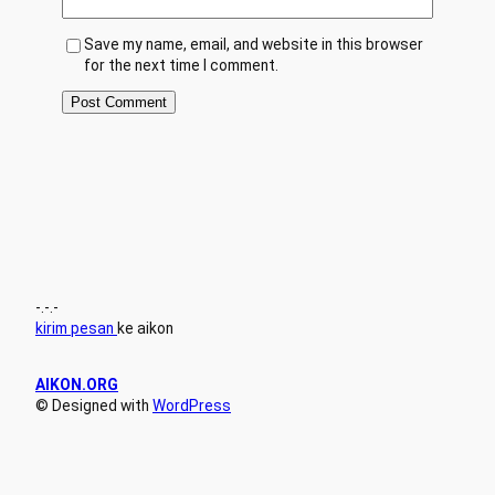
Save my name, email, and website in this browser
for the next time I comment.
-.-.-
kirim pesan
ke aikon
AIKON.ORG
© Designed with
WordPress