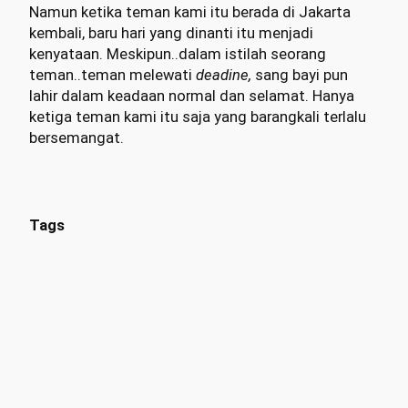
Namun ketika teman kami itu berada di Jakarta
kembali, baru hari yang dinanti itu menjadi
kenyataan. Meskipun..dalam istilah seorang
teman..teman melewati
deadine,
sang bayi pun
lahir dalam keadaan normal dan selamat. Hanya
ketiga teman kami itu saja yang barangkali terlalu
bersemangat.
Tags