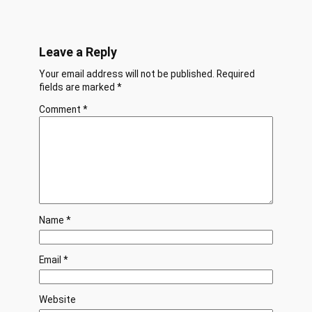
Leave a Reply
Your email address will not be published.
Required
fields are marked
*
Comment
*
Name
*
Email
*
Website