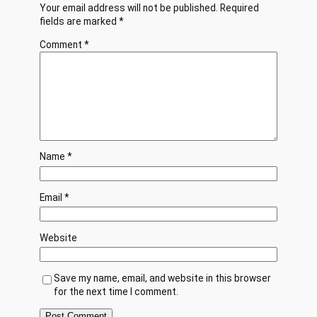
Your email address will not be published.
Required
fields are marked
*
Comment
*
Name
*
Email
*
Website
Save my name, email, and website in this browser
for the next time I comment.