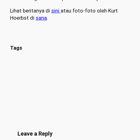
Lihat beritanya di
sini
atau foto-foto oleh Kurt
Hoerbst di
sana
.
Tags
Leave a Reply