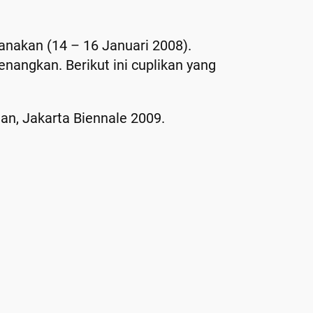
anakan (14 – 16 Januari 2008).
angkan. Berikut ini cuplikan yang
an, Jakarta Biennale 2009.