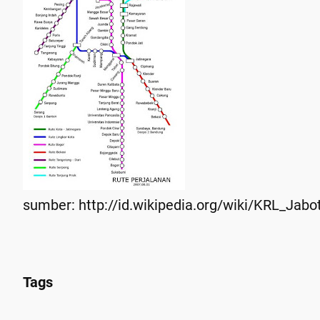
sumber: http://id.wikipedia.org/wiki/KRL_Jabo
Tags