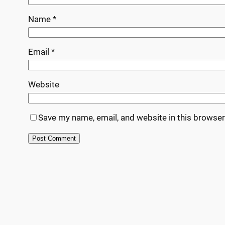
Name
*
Email
*
Website
Save my name, email, and website in this browser