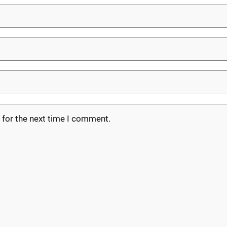
 for the next time I comment.