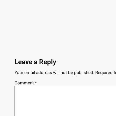
Leave a Reply
Your email address will not be published.
Required f
Comment
*