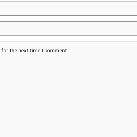
 for the next time I comment.