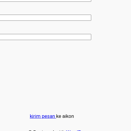
kirim pesan
ke aikon