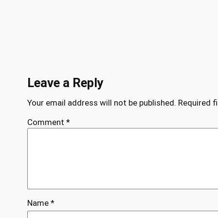
Leave a Reply
Your email address will not be published.
Required f
Comment
*
Name
*