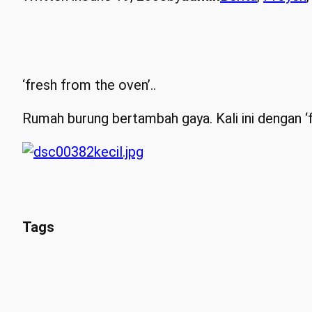
‘fresh from the oven’..
Rumah burung bertambah gaya. Kali ini dengan
Tags