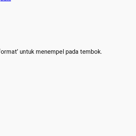
 ‘format’ untuk menempel pada tembok.