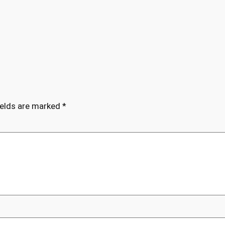
ields are marked
*