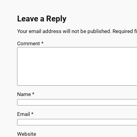
Leave a Reply
Your email address will not be published.
Required f
Comment
*
Name
*
Email
*
Website