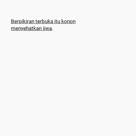
Berpikiran terbuka itu konon
menyehatkan jiwa
.