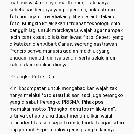
mahasiswi Atmajaya asal Kupang. Tak hanya
kebebasan bergaya yang diperoleh, boks studio
foto ini juga menyediakan pilihan latar belakang
foto. Mungkin kelak akan terdapat teknologi lebih
canggih lagi untuk merekayasa wajah agar nampak
lebih cantik saat dilakukan lewat foto. Seperti yang
dikatakan oleh Albert Canus, seorang sastrawan
Prancis bahwa manusia adalah makhluk yang
enggan menjadi dirinya sendiri serta selalu ingin
keluar dari keaslian dirinya.
Perangko Potret Diri
Kini kesempatan untuk mengabadikan wajah tak
hanya melalui foto atau lukisan, tapi juga perangko
yang disebut Perangko PRISMA. Pihak pos
memakai motto “Prangko identitas milik Anda”,
artinya setiap orang dapat menampilkan wajah
atau identitas lain seperti merk, tanda tangan, atau
cap jempol. Seperti halnya jenis prangko lainnya