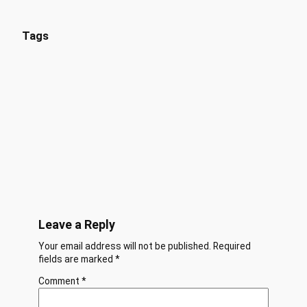
Tags
Leave a Reply
Your email address will not be published.
Required
fields are marked
*
Comment
*