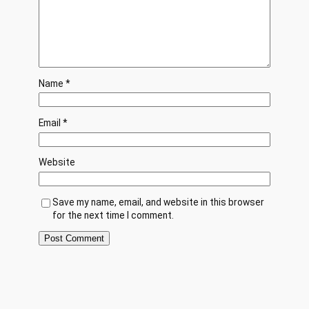
Name
*
Email
*
Website
Save my name, email, and website in this browser
for the next time I comment.