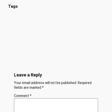
Tags
Leave a Reply
Your email address will not be published.
Required
fields are marked
*
Comment
*