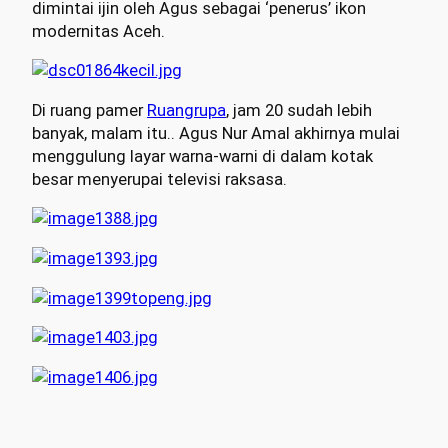
dimintai ijin oleh Agus sebagai ‘penerus’ ikon
modernitas Aceh.
Di ruang pamer
Ruangrupa
, jam 20 sudah lebih
banyak, malam itu.. Agus Nur Amal akhirnya mulai
menggulung layar warna-warni di dalam kotak
besar menyerupai televisi raksasa.