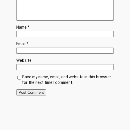
Name
*
Email
*
Website
Save my name, email, and website in this browser
for the next time I comment.