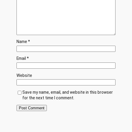
Name
*
Email
*
Website
Save my name, email, and website in this browser
for the next time I comment.