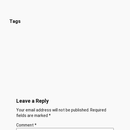
Tags
Leave a Reply
Your email address will not be published.
Required
fields are marked
*
Comment
*