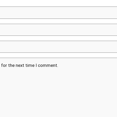
 for the next time I comment.