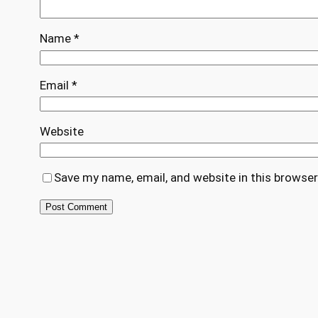
Name
*
Email
*
Website
Save my name, email, and website in this browser