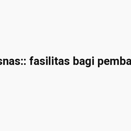
nas:: fasilitas bagi pemb