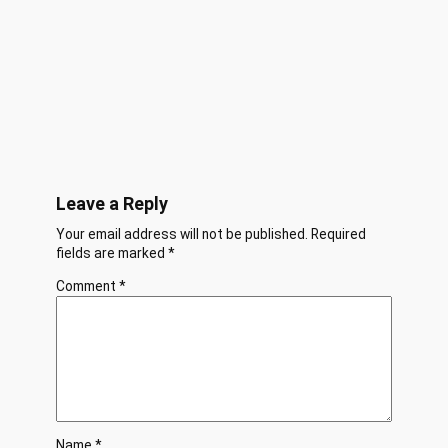
Leave a Reply
Your email address will not be published.
Required
fields are marked
*
Comment
*
Name
*