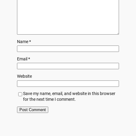
Name
*
Email
*
Website
Save my name, email, and website in this browser
for the next time I comment.