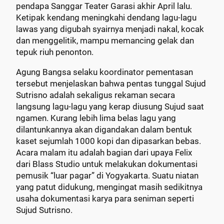
pendapa Sanggar Teater Garasi akhir April lalu.
Ketipak kendang meningkahi dendang lagu-lagu
lawas yang digubah syairnya menjadi nakal, kocak
dan menggelitik, mampu memancing gelak dan
tepuk riuh penonton.
Agung Bangsa selaku koordinator pementasan
tersebut menjelaskan bahwa pentas tunggal Sujud
Sutrisno adalah sekaligus rekaman secara
langsung lagu-lagu yang kerap diusung Sujud saat
ngamen. Kurang lebih lima belas lagu yang
dilantunkannya akan digandakan dalam bentuk
kaset sejumlah 1000 kopi dan dipasarkan bebas.
Acara malam itu adalah bagian dari upaya Felix
dari Blass Studio untuk melakukan dokumentasi
pemusik “luar pagar” di Yogyakarta. Suatu niatan
yang patut didukung, mengingat masih sedikitnya
usaha dokumentasi karya para seniman seperti
Sujud Sutrisno.