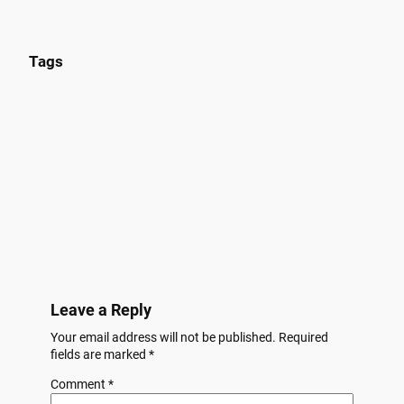
Tags
Leave a Reply
Your email address will not be published.
Required
fields are marked
*
Comment
*