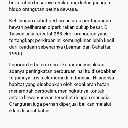
bertambah besarnya resiko bagi kelangsungan
hidup orangutan betina dewasa.
Kehilangan akibat perburuan atau perdagangan
hewan peliharaan diperkirakan cukup besar. Di
Taiwan saja tercatat 283 ekor orangutan yang
tertangkap; perkiraan ini kemungkinan lebih kecil
dari keadaan sebenarnya (Leiman dan Gahaffar,
1996).
Laporan terbaru di surat kabar menunjukkan
adanya peningkatan perburuan, hal itu disebabkan
terjadinya krisis ekonomi di Indonesia. Hilangnya
habitat yang disebabkan oleh kebakaran hutan
menambah persoalan, meningkatnya kontak
antara hewan-hewan tersebut dengan manusia.
Orangutan juga pernah diperjual belikan melalui
iklan di surat kabar.