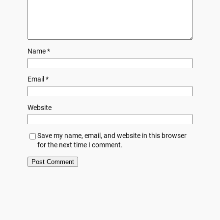
Name
*
Email
*
Website
Save my name, email, and website in this browser
for the next time I comment.