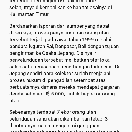
tersebut diterbangkan ke Jakarta untuk
selanjutnya dikembalikan ke habitat asalnya di
Kalimantan Timur.
Berdasarkan laporan dari sumber yang dapat
dipercaya, proses penyelundupan orang utan
tersebut terjadi pada awal tahun 1999 melalui
bandara Ngurah Rai, Denpasar, Bali dengan tujuan
pengiriman ke Osaka Jepang. Disinyalir
penyelundupan tersebut melibatkan staf lokal
salah satu perusahaan penerbangan Indonesia. Di
Jepang sendiri para kolektor sudah menjalani
proses hukum di pengadilan setempat atas
perbuatannya dimana mereka mendapat ganjaran
denda sebesar U$ 5.000,- untuk tiap ekor orang
utan.
Sebenarnya terdapat 7 ekor orang utan
selundupan yang akan dikembalikan tetapi 3
diantaranya masih mengalami gangguan