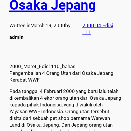
Osaka Jepang
Written in
March 19, 2000
by
2000 04 Edisi
111
admin
2000_Maret_Edisi 110_bahas:
Pengembalian 4 Orang Utan dari Osaka Jepang
Kerabat WWF
Pada tanggal 4 Februari 2000 yang baru lalu telah
dikembalikan 4 ekor orang utan dari Osaka Jepang
kepada pihak Indoneisa, yang diwakili oleh
Yayasan WWF Indonesia. Orang utan tersebut
disita dari sebuah pet shop bernama Wanwan
Land di Osaka, Jepang. Dari Jepang orang utan