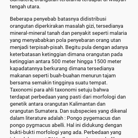
tengah utara.
Beberapa penyebab batasnya didistribusi
orangutan diperkirakan masalah gizi, tersedianya
mineral-mineral tanah dan penyakit seperti malaria
yang menyababkan pola penyebaran orang utan
menjadi terpisah-pisah. Begitu pula dengan adanya
keterbatasan ketinggian dimana orangutan pada
ketinggian antara 500 meter hingga 1500 meter
kapadatannya berkurang dimana tersedianya
makanan seperti buah-buahan menurun tajam
bersama semakin tingginya suatu tempat.
Taxonomi para ahli taxonomi setuju bahwa
terdapat perbedaan yang pasti dari morfologi dan
genetik antara orangutan Kalimantan dan
orangutan Sumatera. Dan subspecies yang dikenal
dalam literature adalah : Pongo pygemacus dan
pongo pygmacus abelli. Hal ini didukung dengan
bukti-bukti morfologi yang ada. Perbedaan yang