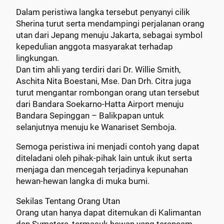
Dalam peristiwa langka tersebut penyanyi cilik
Sherina turut serta mendampingi perjalanan orang
utan dari Jepang menuju Jakarta, sebagai symbol
kepedulian anggota masyarakat terhadap
lingkungan.
Dan tim ahli yang terdiri dari Dr. Willie Smith,
Aschita Nita Boestani, Mse. Dan Drh. Citra juga
turut mengantar rombongan orang utan tersebut
dari Bandara Soekarno-Hatta Airport menuju
Bandara Sepinggan – Balikpapan untuk
selanjutnya menuju ke Wanariset Semboja.
Semoga peristiwa ini menjadi contoh yang dapat
diteladani oleh pihak-pihak lain untuk ikut serta
menjaga dan mencegah terjadinya kepunahan
hewan-hewan langka di muka bumi.
Sekilas Tentang Orang Utan
Orang utan hanya dapat ditemukan di Kalimantan