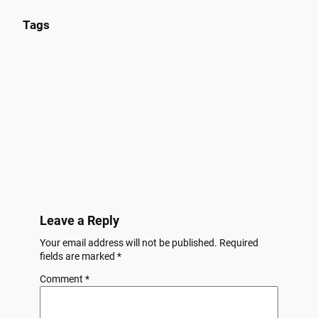
Tags
Leave a Reply
Your email address will not be published.
Required
fields are marked
*
Comment
*